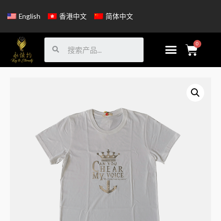
English
香港中文
简体中文