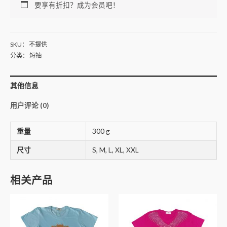
要享有折扣？成为会员吧！
SKU：
不提供
分类：
短袖
其他信息
用户评论 (0)
重量
300 g
尺寸
S, M, L, XL, XXL
相关产品