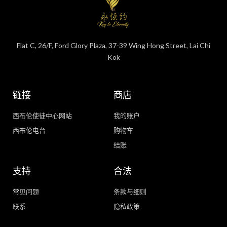
Flat C, 26/F, Ford Glory Plaza, 37-39 Wing Hong Street, Lai Chi
Kok
链接
商店
西布伦使徒中心网站
我的账户
西布伦电台
购物车
结账
支持
合法
常见问题
条款与细则
联系
隐私政策
WhatsApp