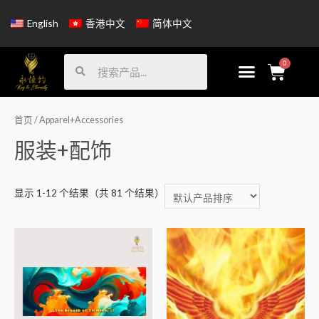
English
香港中文
简体中文
首页
/ Apparel+Accessories
服装+配饰
显示 1-12 个结果（共 81 个结果）