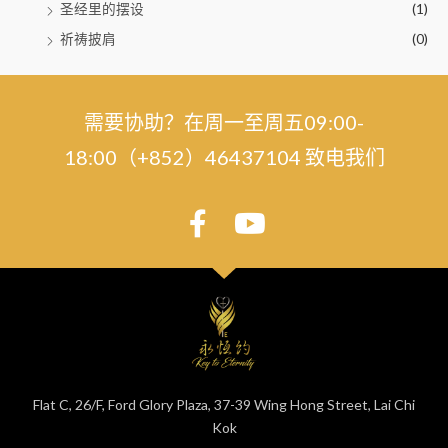
圣经里的摆设
(1)
祈祷披肩
(0)
需要协助？在周一至周五09:00-
18:00（+852）46437104 致电我们
Flat C, 26/F, Ford Glory Plaza, 37-39 Wing Hong Street, Lai Chi
Kok