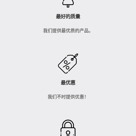
最好的质量
我们提供最优质的产品。
最优惠
我们不时提供优惠！