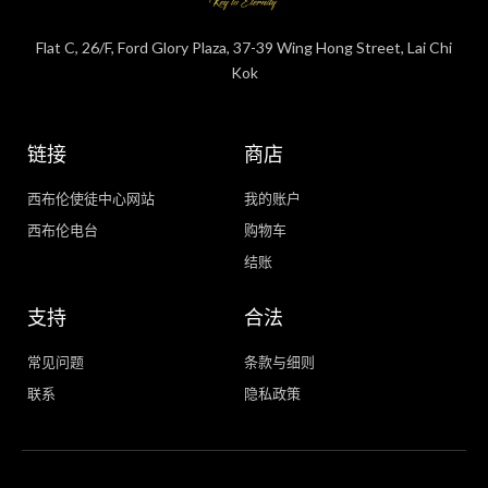
Flat C, 26/F, Ford Glory Plaza, 37-39 Wing Hong Street, Lai Chi
Kok
链接
商店
西布伦使徒中心网站
我的账户
西布伦电台
购物车
结账
支持
合法
常见问题
条款与细则
联系
隐私政策
WhatsApp
Facebook Messenger