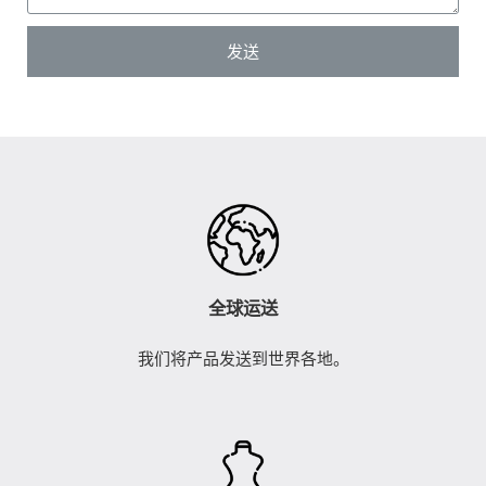
发送
全球运送
我们将产品发送到世界各地。