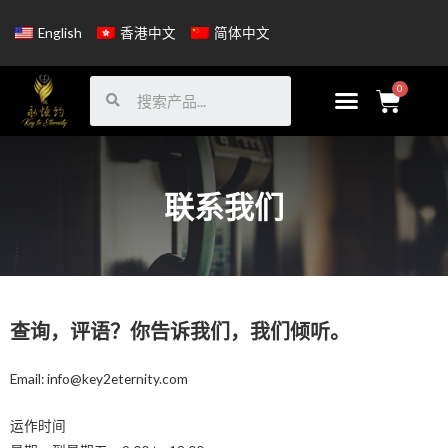
English
香港中文
简体中文
联系我们
查询，评语？你告诉我们，我们倾听。
Email: info@key2eternity.com
运作时间