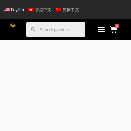
English
香港中文
简体中文