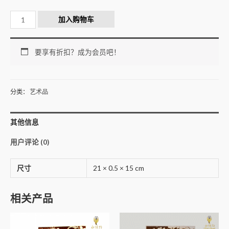
加入购物车
要享有折扣？成为会员吧！
分类：
艺术品
其他信息
用户评论 (0)
尺寸
21 × 0.5 × 15 cm
相关产品