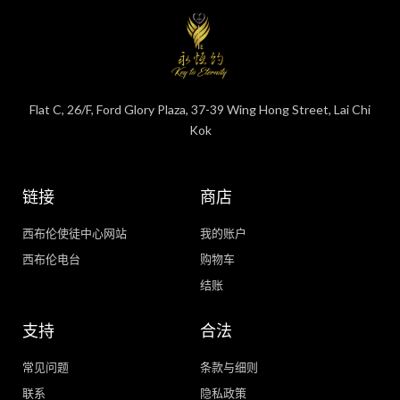
Flat C, 26/F, Ford Glory Plaza, 37-39 Wing Hong Street, Lai Chi
Kok
链接
商店
西布伦使徒中心网站
我的账户
西布伦电台
购物车
结账
支持
合法
常见问题
条款与细则
联系
隐私政策