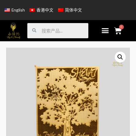
English
香港中文
简体中文