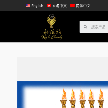
English
香港中文
简体中文