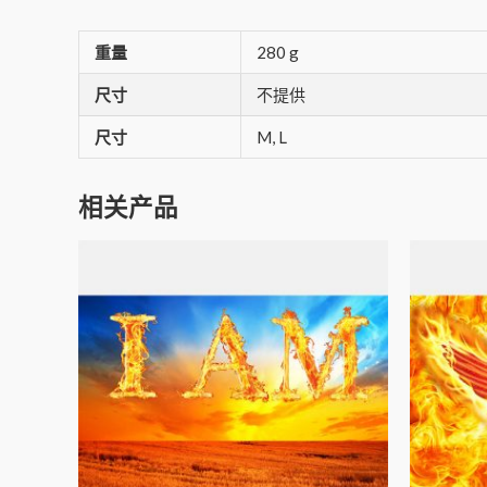
重量
280 g
尺寸
不提供
尺寸
M, L
相关产品