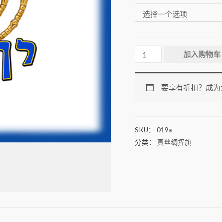
加入购物车
要享有折扣？成为
SKU：
019a
分类：
真丝绸挥旗