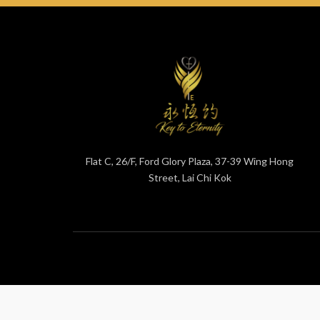
Flat C, 26/F, Ford Glory Plaza, 37-39 Wing Hong
Street, Lai Chi Kok