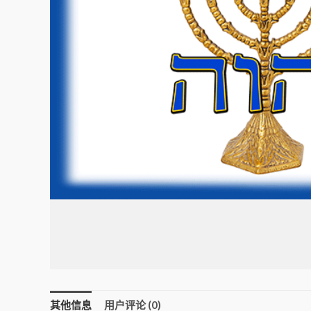
其他信息
用户评论 (0)