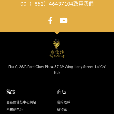
00（+852）46437104致電我們
Flat C, 26/F, Ford Glory Plaza, 37-39 Wing Hong Street, Lai Chi
Kok
鏈接
商店
西布倫使徒中心網站
我的賬戶
西布伦电台
購物車