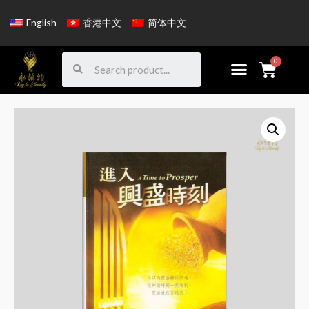
English
香港中文
简体中文