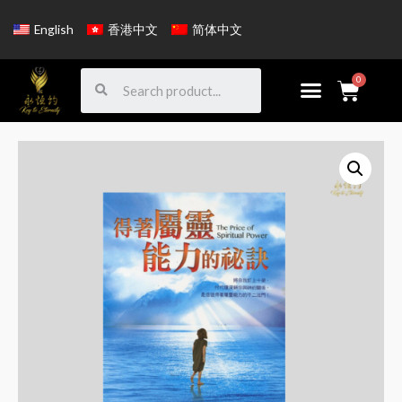
English
香港中文
简体中文