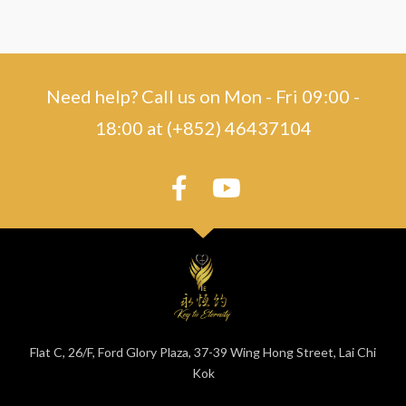
Need help? Call us on Mon - Fri 09:00 -
18:00 at (+852) 46437104
Flat C, 26/F, Ford Glory Plaza, 37-39 Wing Hong Street, Lai Chi
Kok