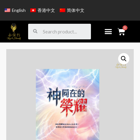
English
香港中文
简体中文