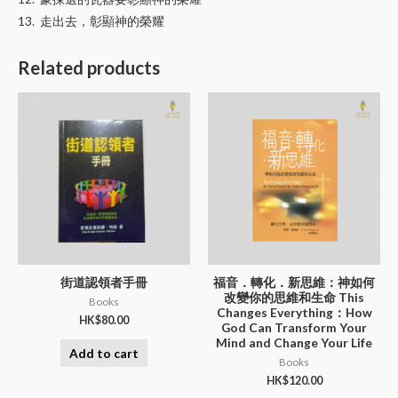
13. 走出去，彰顯神的榮耀
Related products
街道認領者手冊
福音．轉化．新思維：神如何
改變你的思維和生命 This
Books
Changes Everything：How
HK$
80.00
God Can Transform Your
Mind and Change Your Life
Add to cart
Books
HK$
120.00