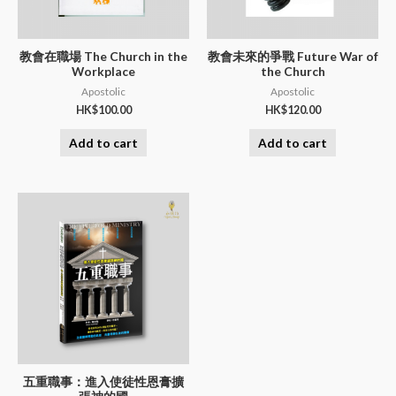
教會在職場 The Church in the
教會未來的爭戰 Future War of
Workplace
the Church
Apostolic
Apostolic
HK$
100.00
HK$
120.00
Add to cart
Add to cart
五重職事：進入使徒性恩膏擴