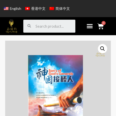
English
香港中文
简体中文