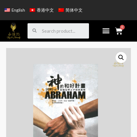
English
香港中文
简体中文