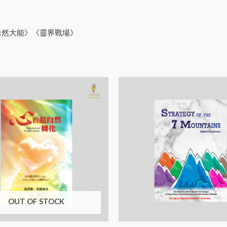
自然大能》《靈界戰場》
OUT OF STOCK