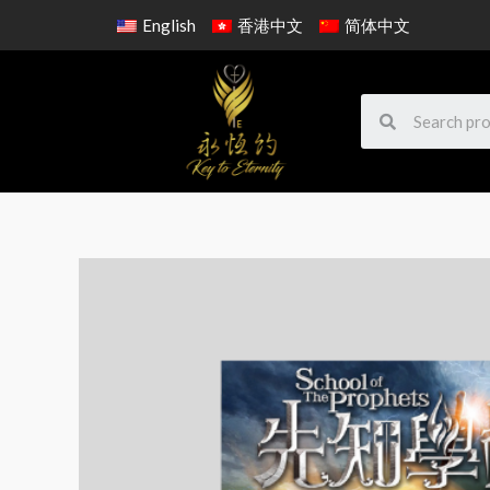
English
香港中文
简体中文