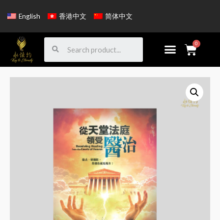
English
香港中文
简体中文