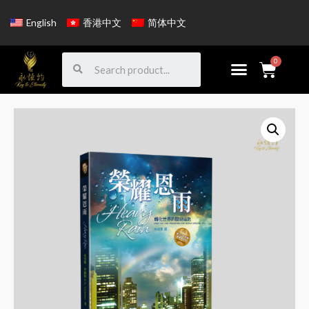
English
香港中文
简体中文