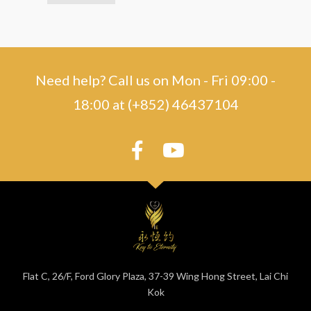
Need help? Call us on Mon - Fri 09:00 -
18:00 at (+852) 46437104
Flat C, 26/F, Ford Glory Plaza, 37-39 Wing Hong Street, Lai Chi
Kok