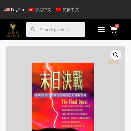
English
香港中文
简体中文