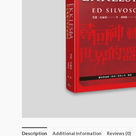
Description
Additional information
Reviews (0)