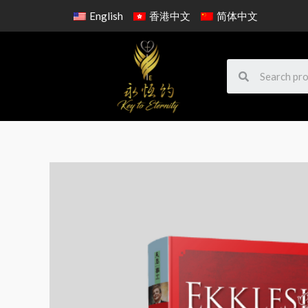
English
香港中文
简体中文