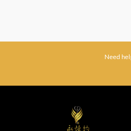
Need help