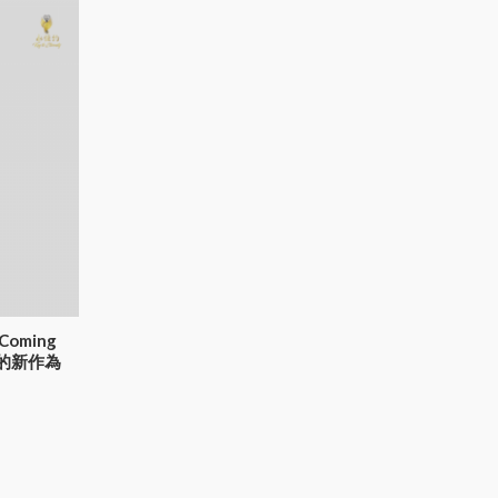
 Coming
神的新作為