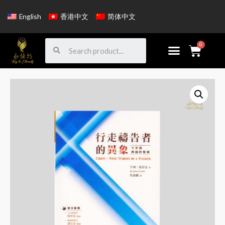
English
香港中文
简体中文