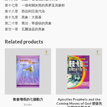
第十七章 一個有關灰熊的異夢及其解析
第十八章 西伯利亞蒸汽浴
第十九章 異象：大風暴
第二十章 喬治．華盛頓的異象
第廿一章 瓦爾迪茲的異象
Related products
教會增長的七個動力
Apostles Prophets and the
Coming Moves of God 使徒先
Books