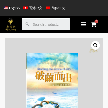
English
香港中文
简体中文