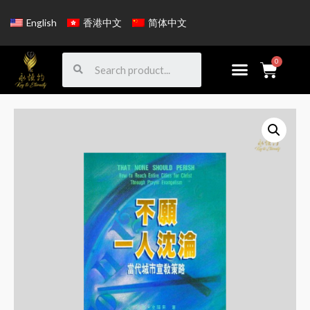
English
香港中文
简体中文