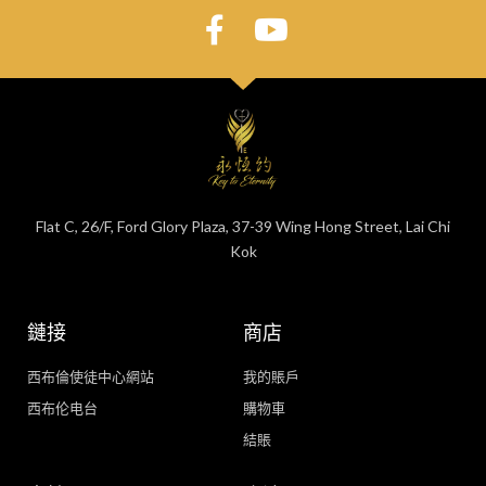
Flat C, 26/F, Ford Glory Plaza, 37-39 Wing Hong Street, Lai Chi
Kok
鏈接
商店
西布倫使徒中心網站
我的賬戶
西布伦电台
購物車
結賬