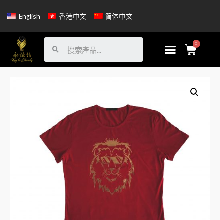
English
香港中文
简体中文