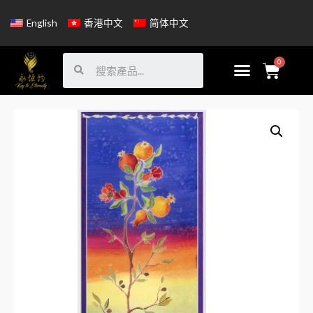
English
香港中文
简体中文