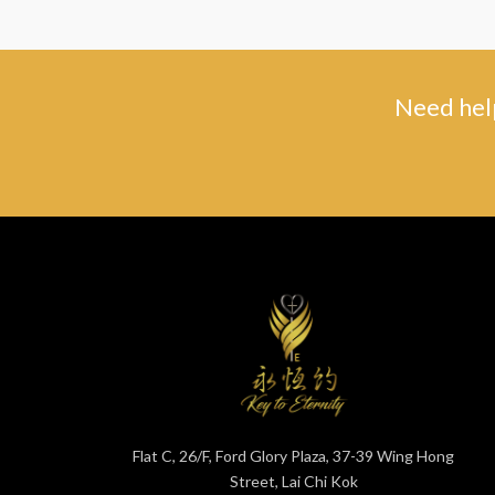
Need help
Flat C, 26/F, Ford Glory Plaza, 37-39 Wing Hong
Street, Lai Chi Kok