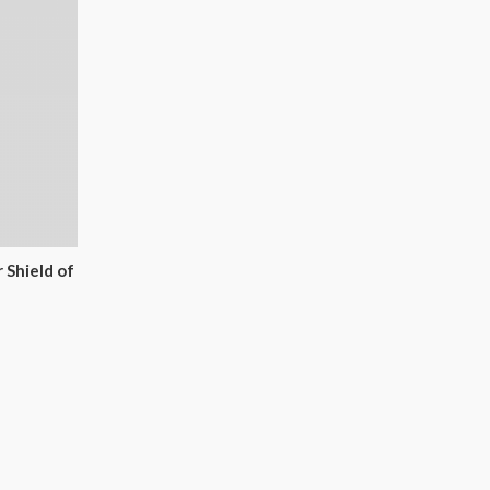
hield of