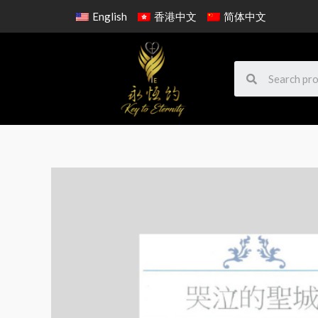
English
香港中文
简体中文